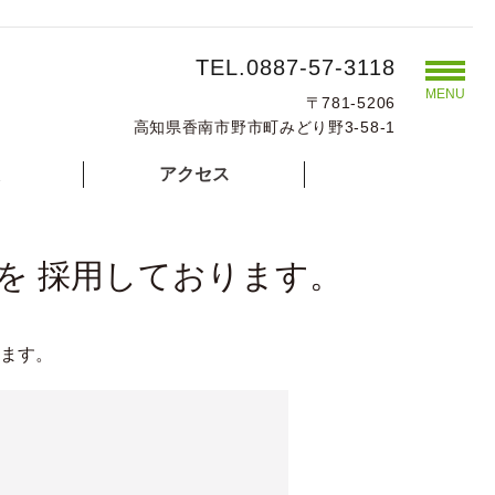
TEL.0887-57-3118
MENU
〒781-5206
高知県香南市野市町みどり野3-58-1
アクセス
を 採用しております。
ります。