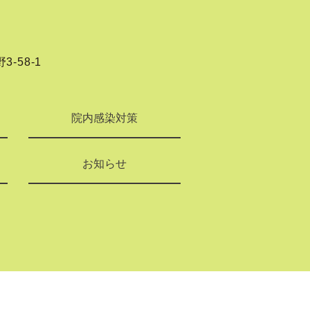
-58-1
院内感染対策
お知らせ