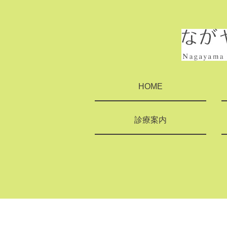
HOME
診療案内