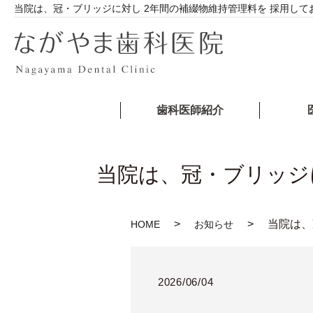
当院は、冠・ブリッジに対し 2年間の補綴物維持管理料を 採用し
歯科医師紹介
当院は、冠・ブリッジ
当院は、
HOME
お知らせ
2026/06/04