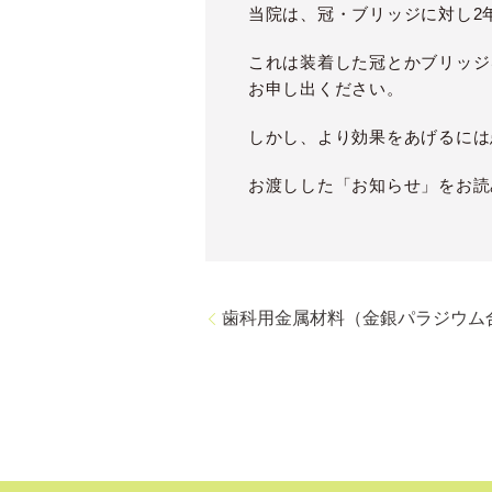
当院は、冠・ブリッジに対し2
これは装着した冠とかブリッジ
お申し出ください。
しかし、より効果をあげるには
お渡しした「お知らせ」をお読
歯科用金属材料（金銀パラジウム