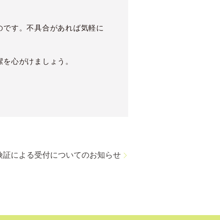
のです。不具合があれば気軽に
潔を心がけましょう。
険証による受付についてのお知らせ