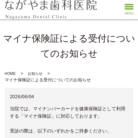
MENU
マイナ保険証による受付につい
てのお知らせ
HOME
お知らせ
マイナ保険証による受付についてのお知らせ
2026/06/04
当院では、マイナンバーカードを健康保険証として利用
する「マイナ保険証」に対応しております。
受診の際は、以下のいずれかをご持参ください。