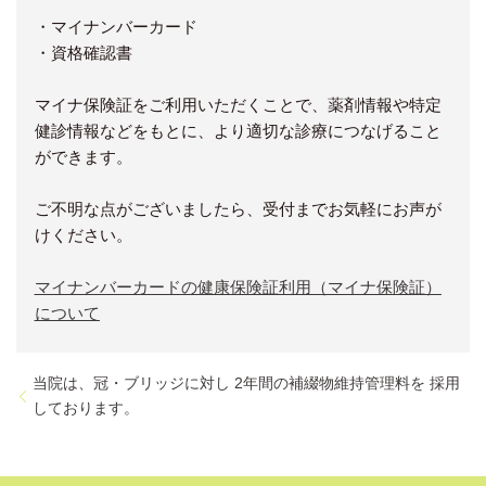
・マイナンバーカード
・資格確認書
マイナ保険証をご利用いただくことで、薬剤情報や特定
健診情報などをもとに、より適切な診療につなげること
ができます。
ご不明な点がございましたら、受付までお気軽にお声が
けください。
マイナンバーカードの健康保険証利用（マイナ保険証）
について
当院は、冠・ブリッジに対し 2年間の補綴物維持管理料を 採用
しております。