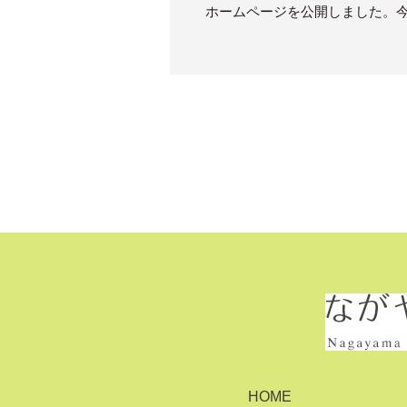
ホームページを公開しました。
HOME