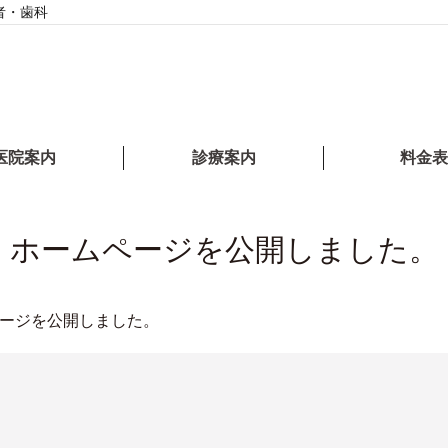
者・歯科
医院案内
診療案内
料金表
ホームページを公開しました。
ージを公開しました。