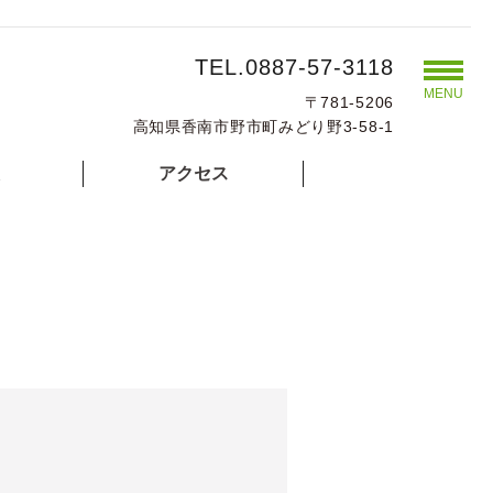
TEL.0887-57-3118
MENU
〒781-5206
高知県香南市野市町みどり野3-58-1
アクセス