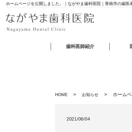
ホームページを公開しました。｜ながやま歯科医院｜香南市の歯医
歯科医師紹介
ホームペ
HOME
お知らせ
2021/06/04